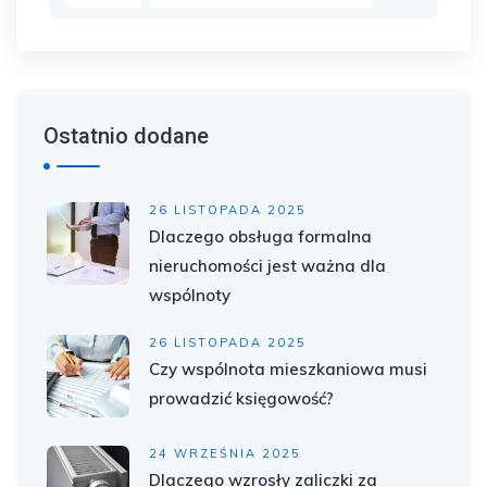
Ostatnio dodane
26 LISTOPADA 2025
Dlaczego obsługa formalna
nieruchomości jest ważna dla
wspólnoty
26 LISTOPADA 2025
Czy wspólnota mieszkaniowa musi
prowadzić księgowość?
24 WRZEŚNIA 2025
Dlaczego wzrosły zaliczki za