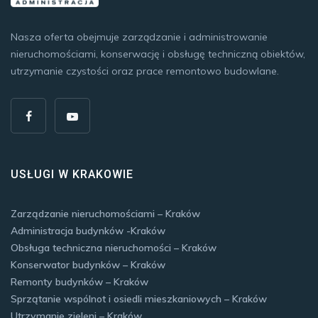
Nasza oferta obejmuje zarządzanie i administrowanie
nieruchomościami, konserwację i obsługę techniczną obiektów,
utrzymanie czystości oraz prace remontowo budowlane.
USŁUGI W KRAKOWIE
Zarządzanie nieruchomościami – Kraków
Administracja budynków -Kraków
Obsługa techniczna nieruchomości – Kraków
Konserwator budynków – Kraków
Remonty budynków – Kraków
Sprzątanie wspólnot i osiedli mieszkaniowych – Kraków
Utrzymanie zieleni – Kraków