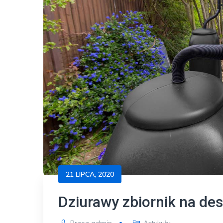
21 LIPCA, 2020
Dziurawy zbiornik na d