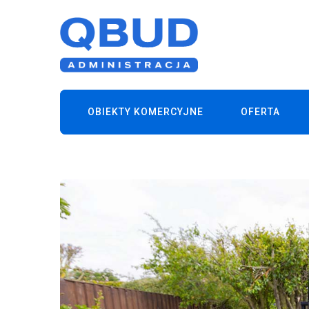
OBIEKTY KOMERCYJNE
OFERTA