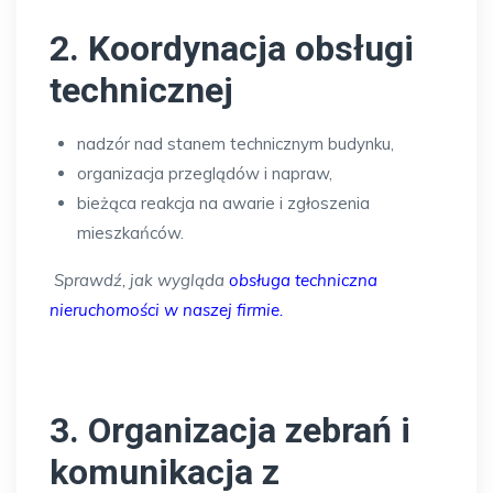
2. Koordynacja obsługi
technicznej
nadzór nad stanem technicznym budynku,
organizacja przeglądów i napraw,
bieżąca reakcja na awarie i zgłoszenia
mieszkańców.
Sprawdź, jak wygląda
obsługa techniczna
nieruchomości w naszej firmie
.
3. Organizacja zebrań i
komunikacja z