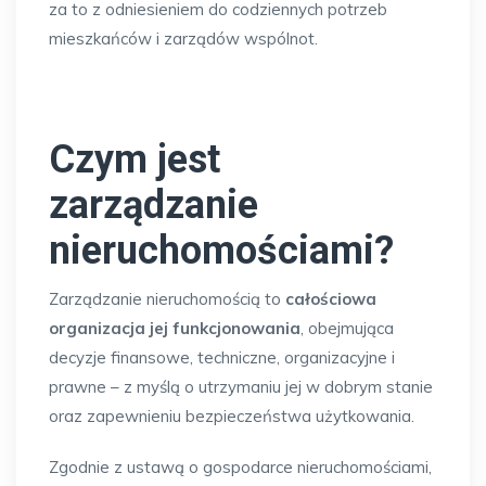
za to z odniesieniem do codziennych potrzeb
mieszkańców i zarządów wspólnot.
Czym jest
zarządzanie
nieruchomościami?
Zarządzanie nieruchomością to
całościowa
organizacja jej funkcjonowania
, obejmująca
decyzje finansowe, techniczne, organizacyjne i
prawne – z myślą o utrzymaniu jej w dobrym stanie
oraz zapewnieniu bezpieczeństwa użytkowania.
Zgodnie z ustawą o gospodarce nieruchomościami,