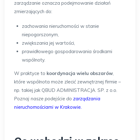
zarządzanie oznacza podejmowanie działań
zmierzających do:
zachowania nieruchomości w stanie
niepogorszonym,
zwiększania jej wartości,
prawidłowego gospodarowania środkami
wspólnoty.
W praktyce to
koordynacja wielu obszarów
,
które wspólnota może zlecić zewnętrznej firmie –
np. takiej jak QBUD ADMINISTRACJA. SP. z o.o.
Poznaj nasze podejście do
zarządzania
nieruchomościami w Krakowie
.