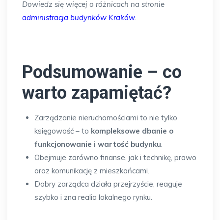
Dowiedz się więcej o różnicach na stronie
administracja budynków Kraków
.
Podsumowanie – co
warto zapamiętać?
Zarządzanie nieruchomościami to nie tylko
księgowość – to
kompleksowe dbanie o
funkcjonowanie i wartość budynku
.
Obejmuje zarówno finanse, jak i technikę, prawo
oraz komunikację z mieszkańcami.
Dobry zarządca działa przejrzyście, reaguje
szybko i zna realia lokalnego rynku.