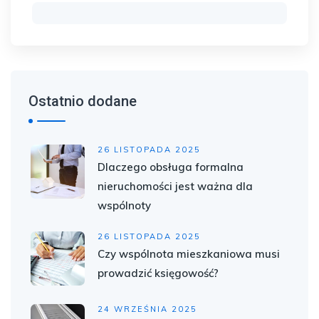
Ostatnio dodane
26 LISTOPADA 2025
Dlaczego obsługa formalna
nieruchomości jest ważna dla
wspólnoty
26 LISTOPADA 2025
Czy wspólnota mieszkaniowa musi
prowadzić księgowość?
24 WRZEŚNIA 2025