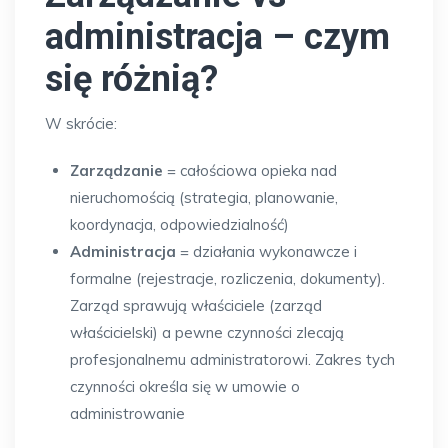
administracja – czym
się różnią?
W skrócie:
Zarządzanie
= całościowa opieka nad
nieruchomością (strategia, planowanie,
koordynacja, odpowiedzialność)
Administracja
= działania wykonawcze i
formalne (rejestracje, rozliczenia, dokumenty).
Zarząd sprawują właściciele (zarząd
właścicielski) a pewne czynności zlecają
profesjonalnemu administratorowi. Zakres tych
czynności określa się w umowie o
administrowanie