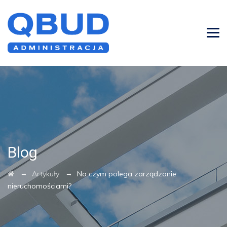
Blog
→
→
Artykuły
Na czym polega zarządzanie
nieruchomościami?