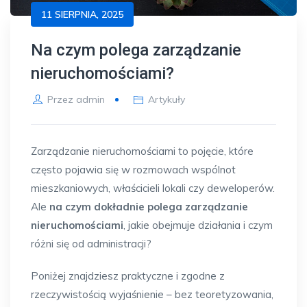
11 SIERPNIA, 2025
Na czym polega zarządzanie
nieruchomościami?
Przez
admin
Artykuły
Zarządzanie nieruchomościami to pojęcie, które
często pojawia się w rozmowach wspólnot
mieszkaniowych, właścicieli lokali czy deweloperów.
Ale
na czym dokładnie polega zarządzanie
nieruchomościami
, jakie obejmuje działania i czym
różni się od administracji?
Poniżej znajdziesz praktyczne i zgodne z
rzeczywistością wyjaśnienie – bez teoretyzowania,