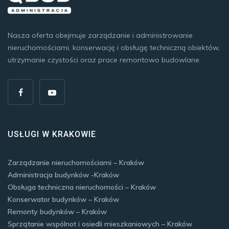
Nasza oferta obejmuje zarządzanie i administrowanie
nieruchomościami, konserwację i obsługę techniczną obiektów,
utrzymanie czystości oraz prace remontowo budowlane.
USŁUGI W KRAKOWIE
Zarządzanie nieruchomościami – Kraków
Administracja budynków -Kraków
Obsługa techniczna nieruchomości – Kraków
Konserwator budynków – Kraków
Remonty budynków – Kraków
Sprzątanie wspólnot i osiedli mieszkaniowych – Kraków