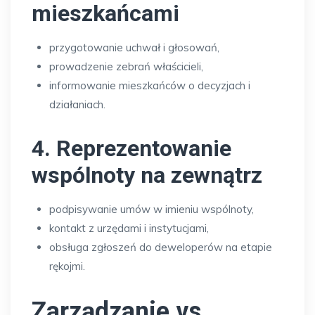
mieszkańcami
przygotowanie uchwał i głosowań,
prowadzenie zebrań właścicieli,
informowanie mieszkańców o decyzjach i
działaniach.
4. Reprezentowanie
wspólnoty na zewnątrz
podpisywanie umów w imieniu wspólnoty,
kontakt z urzędami i instytucjami,
obsługa zgłoszeń do deweloperów na etapie
rękojmi.
Zarządzanie vs